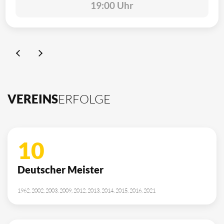
19:00 Uhr
VEREINS
ERFOLGE
10
Deutscher Meister
1962, 2002, 2003, 2009, 2012, 2013, 2014, 2015, 2016, 2021