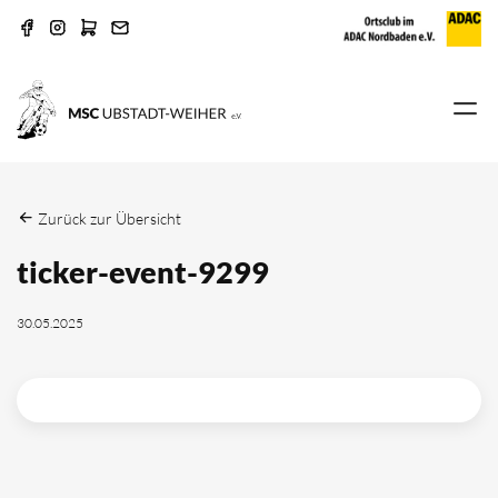
Zurück zur Übersicht
ticker-event-9299
30.05.2025