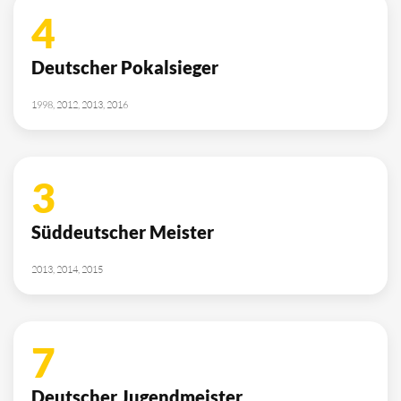
4
Deutscher Pokalsieger
1998, 2012, 2013, 2016
3
Süddeutscher Meister
2013, 2014, 2015
7
Deutscher Jugendmeister