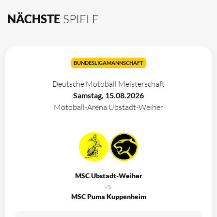
NÄCHSTE
SPIELE
BUNDESLIGAMANNSCHAFT
Deutsche Motoball Meisterschaft
Samstag, 15.08.2026
Motoball-Arena Ubstadt-Weiher
MSC Ubstadt-Weiher
vs.
MSC Puma Kuppenheim