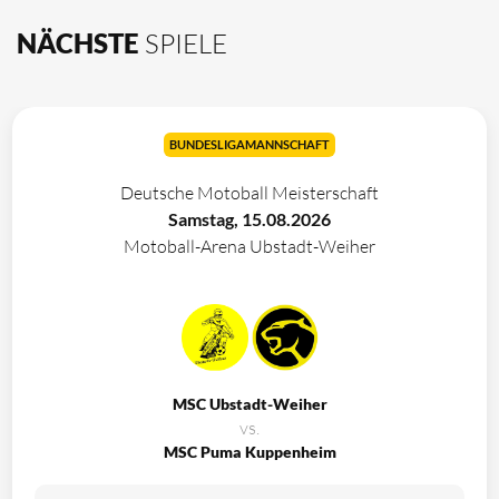
NÄCHSTE
SPIELE
BUNDESLIGAMANNSCHAFT
Deutsche Motoball Meisterschaft
Samstag, 15.08.2026
Motoball-Arena Ubstadt-Weiher
MSC Ubstadt-Weiher
vs.
MSC Puma Kuppenheim