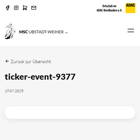
Zurück zur Übersicht
ticker-event-9377
19.07.2025