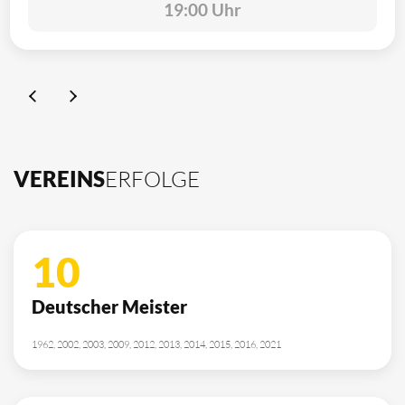
19:00 Uhr
VEREINS
ERFOLGE
10
Deutscher Meister
1962, 2002, 2003, 2009, 2012, 2013, 2014, 2015, 2016, 2021