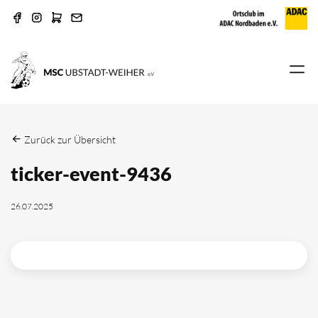
Zurück zur Übersicht
ticker-event-9436
26.07.2025