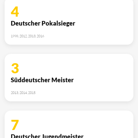
4
Deutscher Pokalsieger
1998, 2012, 2013, 2016
3
Süddeutscher Meister
2013, 2014, 2015
7
Deutscher Jugendmeister