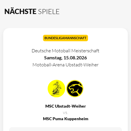
NÄCHSTE
SPIELE
BUNDESLIGAMANNSCHAFT
Deutsche Motoball Meisterschaft
Samstag, 15.08.2026
Motoball-Arena Ubstadt-Weiher
MSC Ubstadt-Weiher
vs.
MSC Puma Kuppenheim