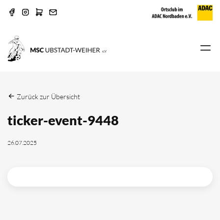
Zurück zur Übersicht
ticker-event-9448
26.07.2025