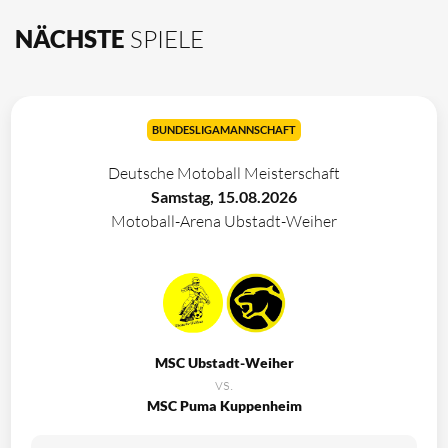
NÄCHSTE
SPIELE
BUNDESLIGAMANNSCHAFT
Deutsche Motoball Meisterschaft
Samstag, 15.08.2026
Motoball-Arena Ubstadt-Weiher
MSC Ubstadt-Weiher
vs.
MSC Puma Kuppenheim