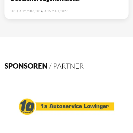
10
Deutscher Meister
1962, 2002, 2003, 2009, 2012, 2013, 2014, 2015, 2016, 2021
4
Deutscher Pokalsieger
1998, 2012, 2013, 2016