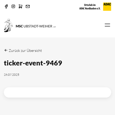
Zurück zur Übersicht
ticker-event-9469
26.07.2025