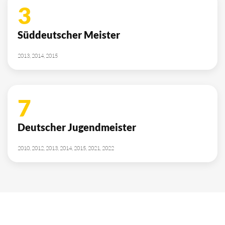
3
Süddeutscher Meister
2013, 2014, 2015
7
Deutscher Jugendmeister
2010, 2012, 2013, 2014, 2015, 2021, 2022