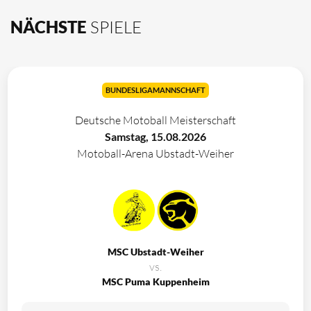
NÄCHSTE
SPIELE
BUNDESLIGAMANNSCHAFT
Deutsche Motoball Meisterschaft
Samstag, 15.08.2026
Motoball-Arena Ubstadt-Weiher
MSC Ubstadt-Weiher
vs.
MSC Puma Kuppenheim