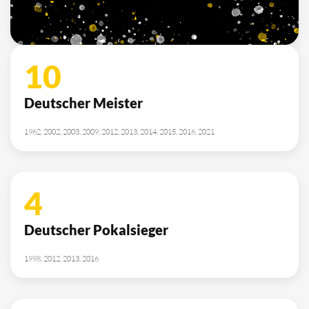
10
Deutscher Meister
1962, 2002, 2003, 2009, 2012, 2013, 2014, 2015, 2016, 2021
4
Deutscher Pokalsieger
1998, 2012, 2013, 2016