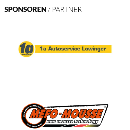
SPONSOREN
/ PARTNER