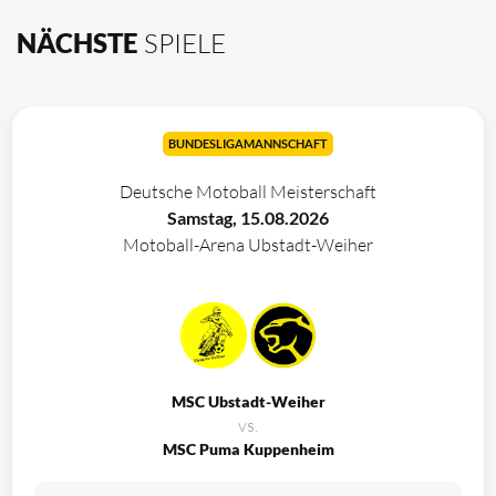
NÄCHSTE
SPIELE
BUNDESLIGAMANNSCHAFT
Deutsche Motoball Meisterschaft
Samstag, 15.08.2026
Motoball-Arena Ubstadt-Weiher
MSC Ubstadt-Weiher
vs.
MSC Puma Kuppenheim