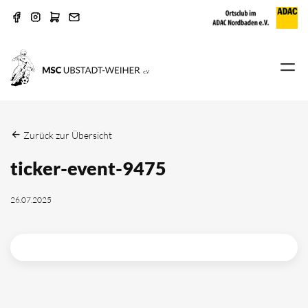
Zurück zur Übersicht
ticker-event-9475
26.07.2025