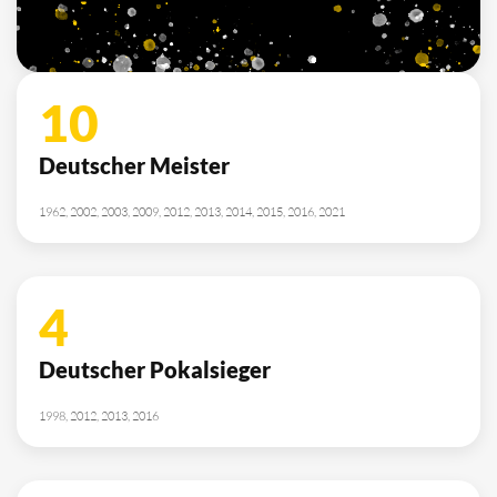
2010, 2012, 2013, 2014, 2015, 2021, 2022
SPONSOREN
/ PARTNER