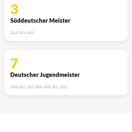
3
Süddeutscher Meister
2013, 2014, 2015
7
Deutscher Jugendmeister
2010, 2012, 2013, 2014, 2015, 2021, 2022