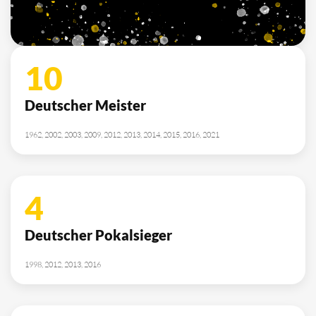
10
Deutscher Meister
1962, 2002, 2003, 2009, 2012, 2013, 2014, 2015, 2016, 2021
4
Deutscher Pokalsieger
1998, 2012, 2013, 2016