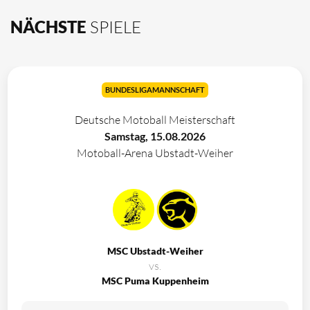
NÄCHSTE
SPIELE
BUNDESLIGAMANNSCHAFT
Deutsche Motoball Meisterschaft
Samstag, 15.08.2026
Motoball-Arena Ubstadt-Weiher
MSC Ubstadt-Weiher
vs.
MSC Puma Kuppenheim