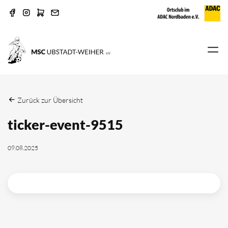
Zurück zur Übersicht
ticker-event-9515
09.08.2025