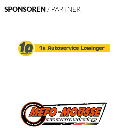
SPONSOREN
/ PARTNER