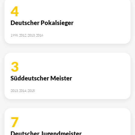
4
Deutscher Pokalsieger
1998, 2012, 2013, 2016
3
Süddeutscher Meister
2013, 2014, 2015
7
Deutscher Jugendmeister