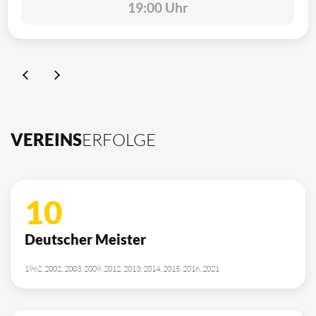
19:00 Uhr
VEREINS
ERFOLGE
10
Deutscher Meister
1962, 2002, 2003, 2009, 2012, 2013, 2014, 2015, 2016, 2021