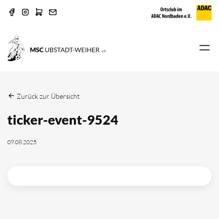
Zurück zur Übersicht
ticker-event-9524
09.08.2025