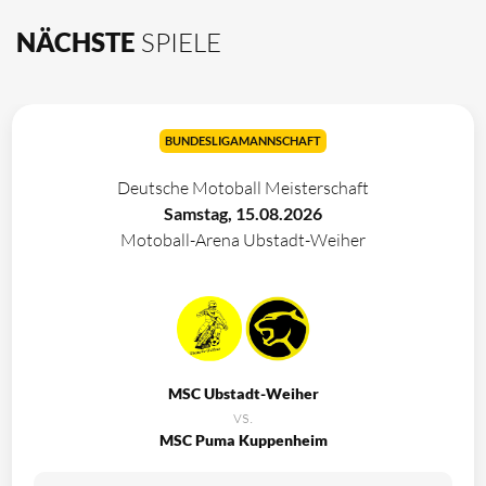
NÄCHSTE
SPIELE
BUNDESLIGAMANNSCHAFT
Deutsche Motoball Meisterschaft
Samstag, 15.08.2026
Motoball-Arena Ubstadt-Weiher
MSC Ubstadt-Weiher
vs.
MSC Puma Kuppenheim