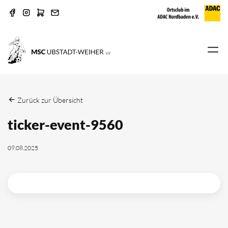
Zurück zur Übersicht
ticker-event-9560
09.08.2025