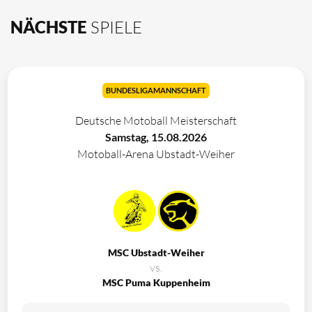
NÄCHSTE
SPIELE
BUNDESLIGAMANNSCHAFT
Deutsche Motoball Meisterschaft
Samstag, 15.08.2026
Motoball-Arena Ubstadt-Weiher
MSC Ubstadt-Weiher
vs.
MSC Puma Kuppenheim