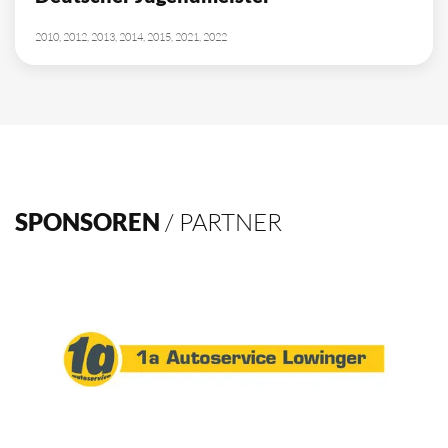
10
Deutscher Meister
1962, 2002, 2003, 2009, 2012, 2013, 2014, 2015, 2016, 2021
4
Deutscher Pokalsieger
1998, 2012, 2013, 2016