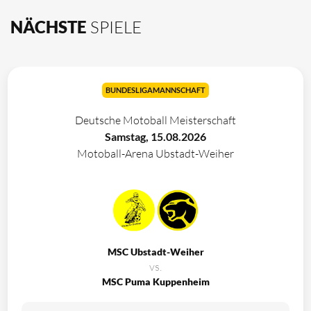
NÄCHSTE
SPIELE
BUNDESLIGAMANNSCHAFT
Deutsche Motoball Meisterschaft
Samstag, 15.08.2026
Motoball-Arena Ubstadt-Weiher
MSC Ubstadt-Weiher
vs.
MSC Puma Kuppenheim