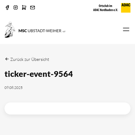
Zurück zur Übersicht
ticker-event-9564
09.08.2025