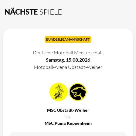
NÄCHSTE
SPIELE
BUNDESLIGAMANNSCHAFT
Deutsche Motoball Meisterschaft
Samstag, 15.08.2026
Motoball-Arena Ubstadt-Weiher
MSC Ubstadt-Weiher
vs.
MSC Puma Kuppenheim