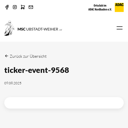
Zurück zur Übersicht
ticker-event-9568
09.08.2025