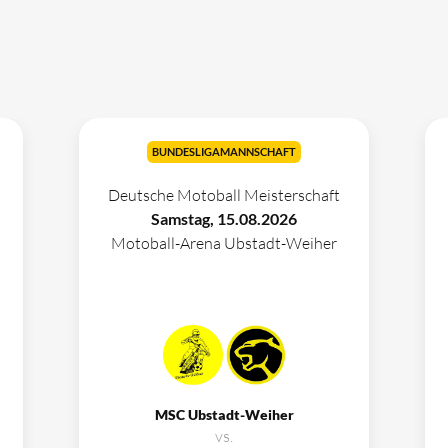
BUNDESLIGAMANNSCHAFT
Deutsche Motoball Meisterschaft
Samstag, 15.08.2026
Motoball-Arena Ubstadt-Weiher
MSC Ubstadt-Weiher
vs.