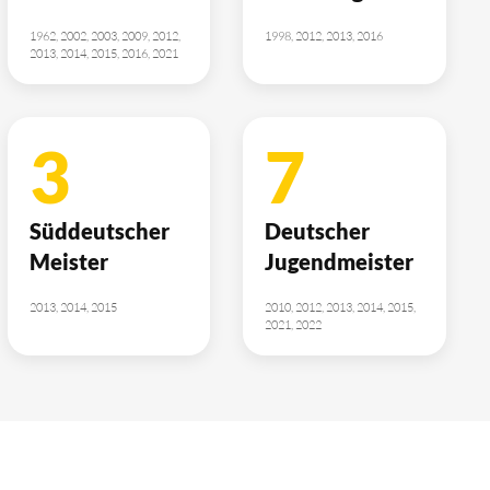
1962, 2002, 2003, 2009, 2012,
1998, 2012, 2013, 2016
2013, 2014, 2015, 2016, 2021
3
7
Süddeutscher
Deutscher
Meister
Jugendmeister
2013, 2014, 2015
2010, 2012, 2013, 2014, 2015,
2021, 2022