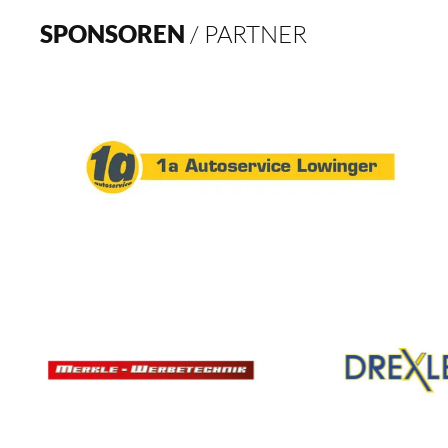
SPONSOREN
/ PARTNER