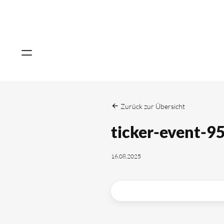
Zurück zur Übersicht
ticker-event-9
16.08.2025