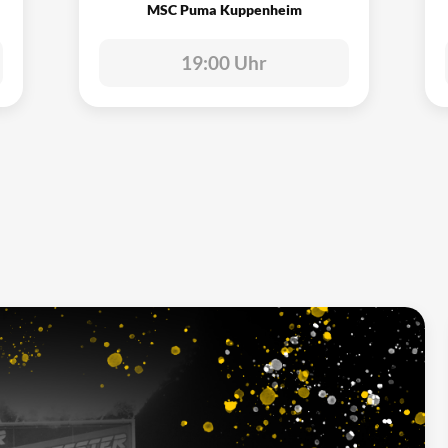
MSC Puma Kuppenheim
19:00 Uhr