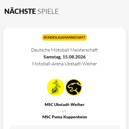
NÄCHSTE
SPIELE
BUNDESLIGAMANNSCHAFT
Deutsche Motoball Meisterschaft
Samstag, 15.08.2026
Motoball-Arena Ubstadt-Weiher
MSC Ubstadt-Weiher
vs.
MSC Puma Kuppenheim