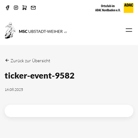
Zurück zur Übersicht
ticker-event-9582
16.08.2025