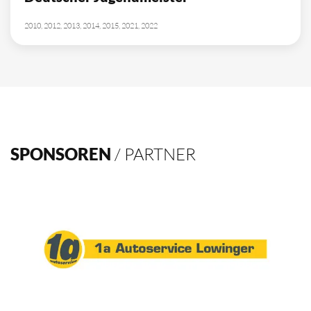
10
Deutscher Meister
1962, 2002, 2003, 2009, 2012, 2013, 2014, 2015, 2016, 2021
4
Deutscher Pokalsieger
1998, 2012, 2013, 2016