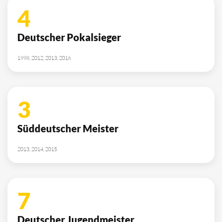
4
Deutscher Pokalsieger
1998, 2012, 2013, 2016
3
Süddeutscher Meister
2013, 2014, 2015
7
Deutscher Jugendmeister