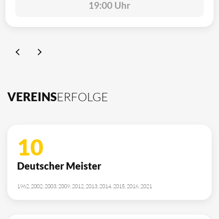
19:00 Uhr
VEREINS
ERFOLGE
10
Deutscher Meister
1962, 2002, 2003, 2009, 2012, 2013, 2014, 2015, 2016, 2021