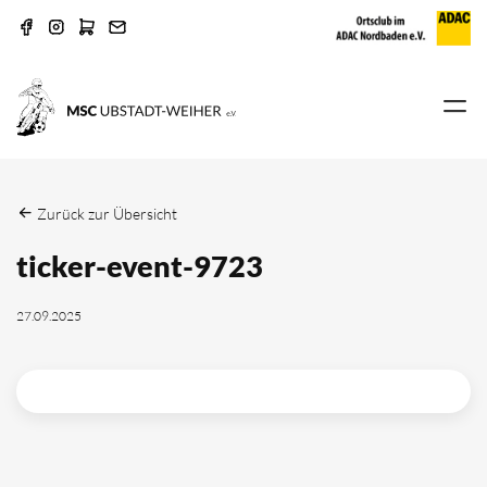
Zurück zur Übersicht
ticker-event-9723
27.09.2025