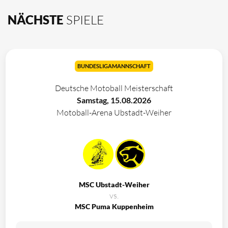
NÄCHSTE
SPIELE
BUNDESLIGAMANNSCHAFT
Deutsche Motoball Meisterschaft
Samstag, 15.08.2026
Motoball-Arena Ubstadt-Weiher
MSC Ubstadt-Weiher
vs.
MSC Puma Kuppenheim