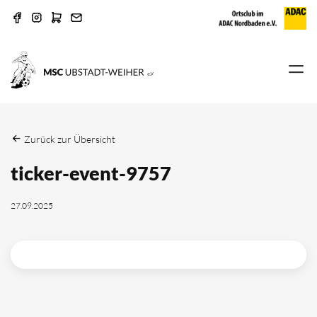
Zurück zur Übersicht
ticker-event-9757
27.09.2025