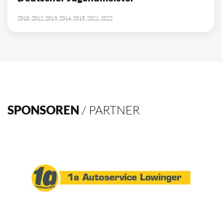
10
Deutscher Meister
1962, 2002, 2003, 2009, 2012, 2013, 2014, 2015, 2016, 2021
4
Deutscher Pokalsieger
1998, 2012, 2013, 2016