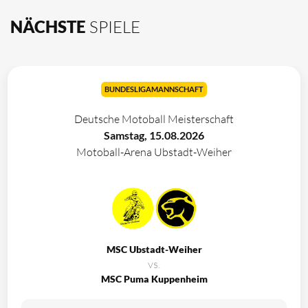
NÄCHSTE
SPIELE
BUNDESLIGAMANNSCHAFT
Deutsche Motoball Meisterschaft
Samstag, 15.08.2026
Motoball-Arena Ubstadt-Weiher
MSC Ubstadt-Weiher
vs.
MSC Puma Kuppenheim