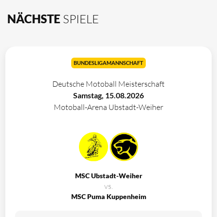
NÄCHSTE
SPIELE
BUNDESLIGAMANNSCHAFT
Deutsche Motoball Meisterschaft
Samstag, 15.08.2026
Motoball-Arena Ubstadt-Weiher
MSC Ubstadt-Weiher
vs.
MSC Puma Kuppenheim