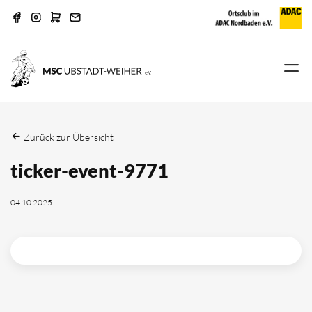
Zurück zur Übersicht
ticker-event-9771
04.10.2025