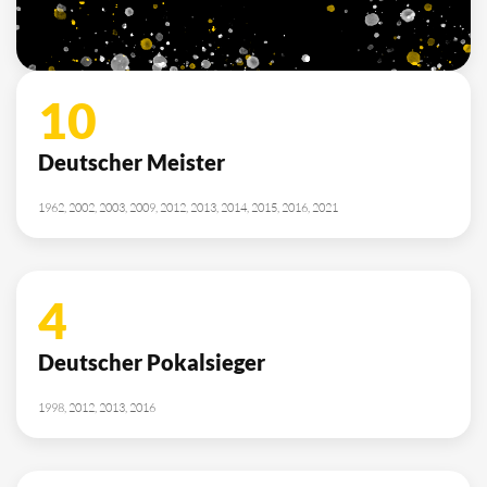
2010, 2012, 2013, 2014, 2015, 2021, 2022
SPONSOREN
/ PARTNER