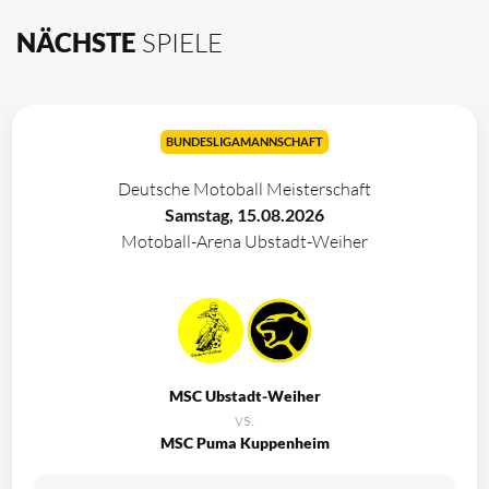
NÄCHSTE
SPIELE
BUNDESLIGAMANNSCHAFT
Deutsche Motoball Meisterschaft
Samstag, 15.08.2026
Motoball-Arena Ubstadt-Weiher
MSC Ubstadt-Weiher
vs.
MSC Puma Kuppenheim