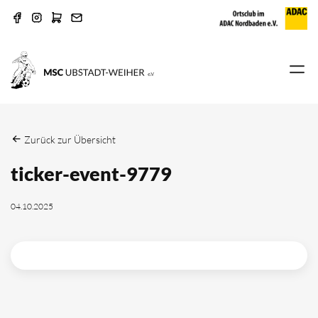
Zurück zur Übersicht
ticker-event-9779
04.10.2025