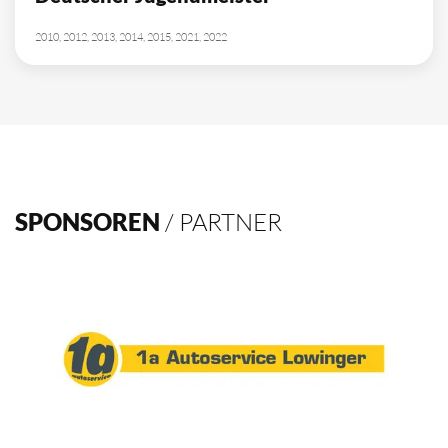
10
Deutscher Meister
1962, 2002, 2003, 2009, 2012, 2013, 2014, 2015, 2016, 2021
4
Deutscher Pokalsieger
1998, 2012, 2013, 2016