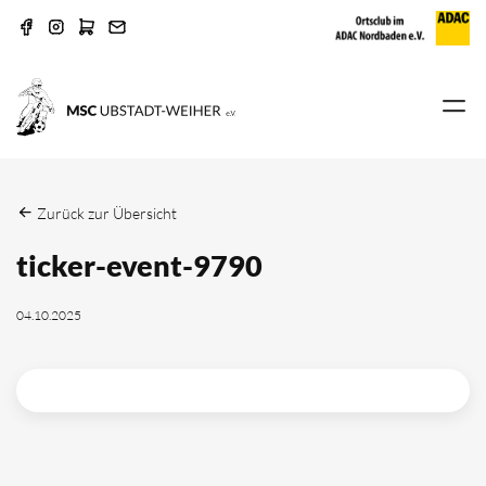
Zurück zur Übersicht
ticker-event-9790
04.10.2025