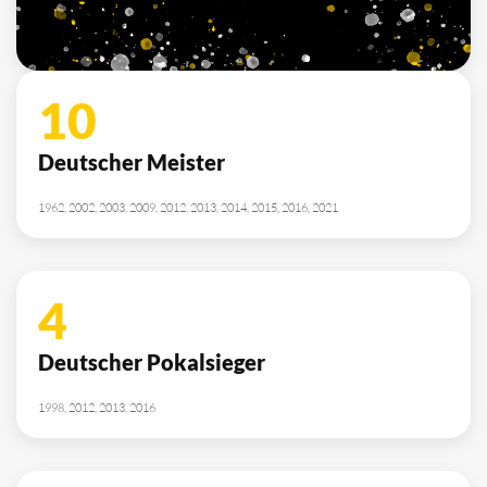
2010, 2012, 2013, 2014, 2015, 2021, 2022
SPONSOREN
/ PARTNER