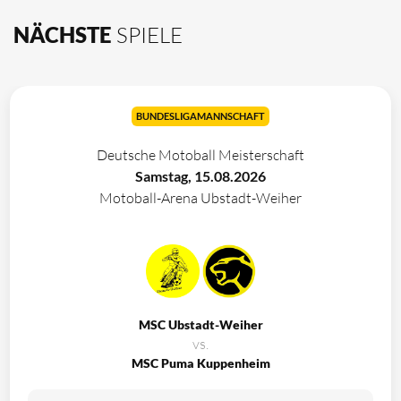
NÄCHSTE
SPIELE
BUNDESLIGAMANNSCHAFT
Deutsche Motoball Meisterschaft
Samstag, 15.08.2026
Motoball-Arena Ubstadt-Weiher
MSC Ubstadt-Weiher
vs.
MSC Puma Kuppenheim