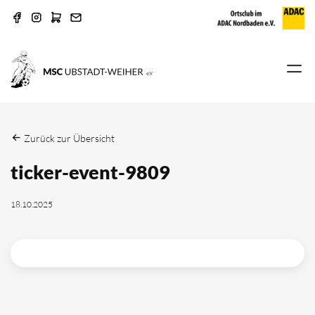
Zurück zur Übersicht
ticker-event-9809
18.10.2025