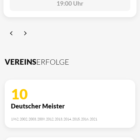
19:00 Uhr
VEREINS
ERFOLGE
10
Deutscher Meister
1962, 2002, 2003, 2009, 2012, 2013, 2014, 2015, 2016, 2021