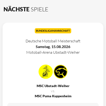
NÄCHSTE
SPIELE
BUNDESLIGAMANNSCHAFT
Deutsche Motoball Meisterschaft
Samstag, 15.08.2026
Motoball-Arena Ubstadt-Weiher
MSC Ubstadt-Weiher
vs.
MSC Puma Kuppenheim