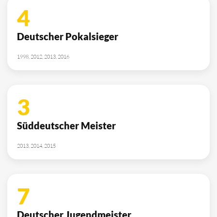
4
Deutscher Pokalsieger
1998, 2012, 2013, 2016
3
Süddeutscher Meister
2013, 2014, 2015
7
Deutscher Jugendmeister