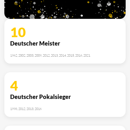
2010, 2012, 2013, 2014, 2015, 2021, 2022
SPONSOREN
/ PARTNER