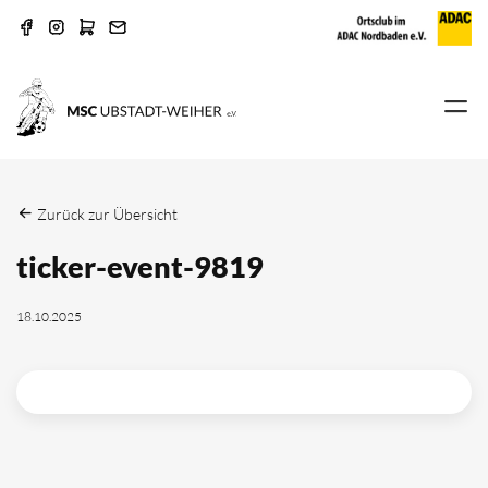
Zurück zur Übersicht
ticker-event-9819
18.10.2025