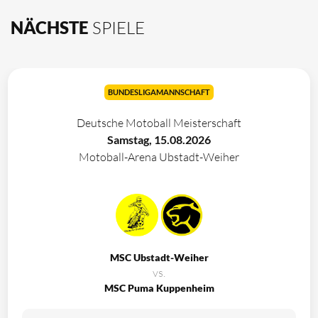
NÄCHSTE
SPIELE
BUNDESLIGAMANNSCHAFT
Deutsche Motoball Meisterschaft
Samstag, 15.08.2026
Motoball-Arena Ubstadt-Weiher
MSC Ubstadt-Weiher
vs.
MSC Puma Kuppenheim