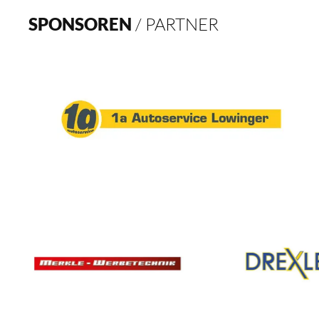
SPONSOREN
/ PARTNER