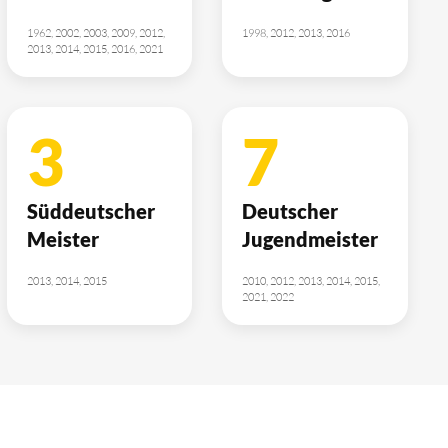
1962, 2002, 2003, 2009, 2012,
1998, 2012, 2013, 2016
2013, 2014, 2015, 2016, 2021
3
7
Süddeutscher
Deutscher
Meister
Jugendmeister
2013, 2014, 2015
2010, 2012, 2013, 2014, 2015,
2021, 2022