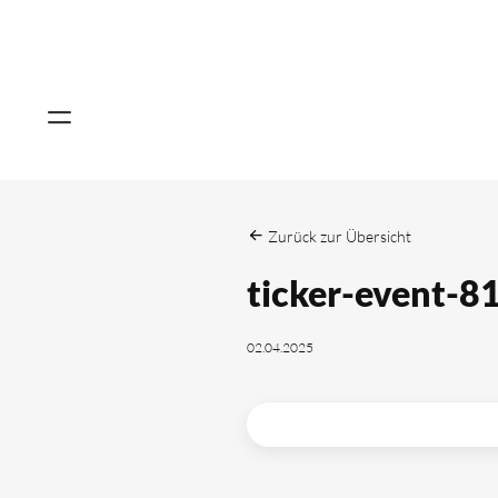
Zurück zur Übersicht
ticker-event-8
02.04.2025