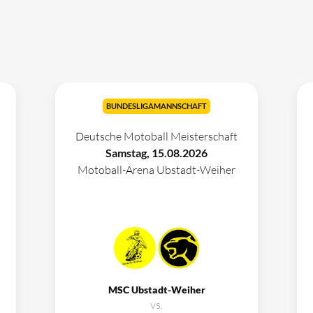
BUNDESLIGAMANNSCHAFT
Deutsche Motoball Meisterschaft
Samstag, 15.08.2026
Motoball-Arena Ubstadt-Weiher
MSC Ubstadt-Weiher
vs.