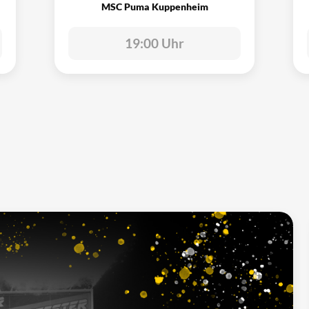
MSC Puma Kuppenheim
19:00 Uhr