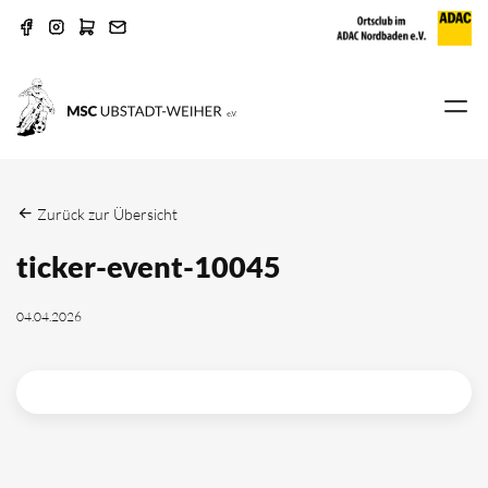
Zurück zur Übersicht
ticker-event-10045
04.04.2026