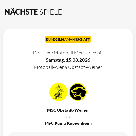
NÄCHSTE
SPIELE
BUNDESLIGAMANNSCHAFT
Deutsche Motoball Meisterschaft
Samstag, 15.08.2026
Motoball-Arena Ubstadt-Weiher
MSC Ubstadt-Weiher
vs.
MSC Puma Kuppenheim