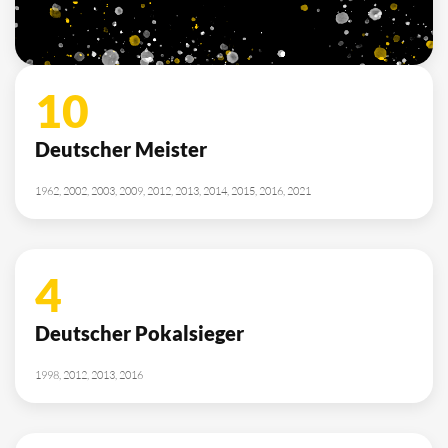
2010, 2012, 2013, 2014, 2015, 2021, 2022
SPONSOREN
/ PARTNER