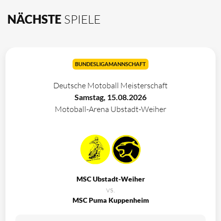
NÄCHSTE
SPIELE
BUNDESLIGAMANNSCHAFT
Deutsche Motoball Meisterschaft
Samstag, 15.08.2026
Motoball-Arena Ubstadt-Weiher
MSC Ubstadt-Weiher
vs.
MSC Puma Kuppenheim