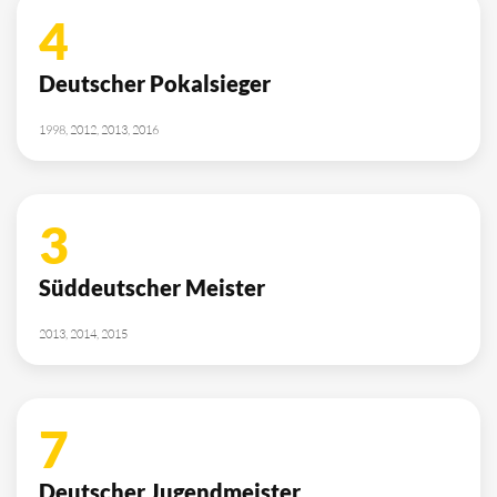
4
Deutscher Pokalsieger
1998, 2012, 2013, 2016
3
Süddeutscher Meister
2013, 2014, 2015
7
Deutscher Jugendmeister