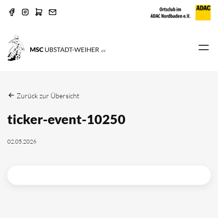
Zurück zur Übersicht
ticker-event-10250
02.05.2026