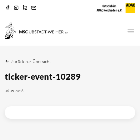
Zurück zur Übersicht
ticker-event-10289
06.05.2026