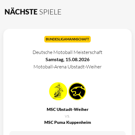
NÄCHSTE
SPIELE
BUNDESLIGAMANNSCHAFT
Deutsche Motoball Meisterschaft
Samstag, 15.08.2026
Motoball-Arena Ubstadt-Weiher
MSC Ubstadt-Weiher
vs.
MSC Puma Kuppenheim