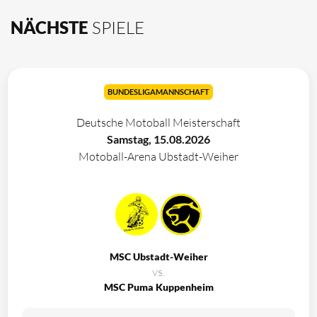
NÄCHSTE
SPIELE
BUNDESLIGAMANNSCHAFT
Deutsche Motoball Meisterschaft
Samstag, 15.08.2026
Motoball-Arena Ubstadt-Weiher
MSC Ubstadt-Weiher
vs.
MSC Puma Kuppenheim