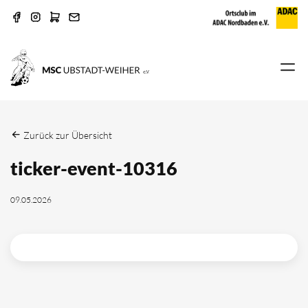
Zurück zur Übersicht
ticker-event-10316
09.05.2026