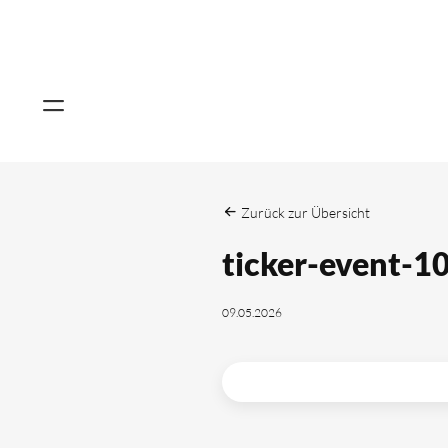
Zurück zur Übersicht
ticker-event-1
09.05.2026