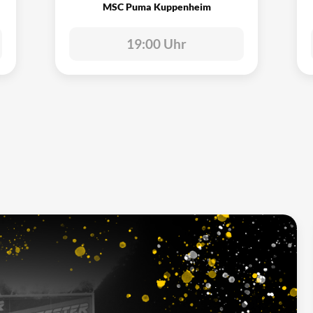
MSC Puma Kuppenheim
19:00 Uhr