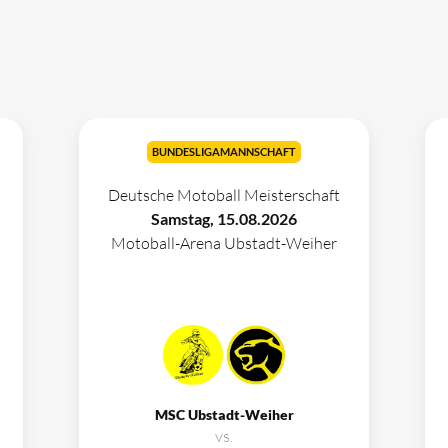
BUNDESLIGAMANNSCHAFT
Deutsche Motoball Meisterschaft
Samstag, 15.08.2026
Motoball-Arena Ubstadt-Weiher
MSC Ubstadt-Weiher
vs.