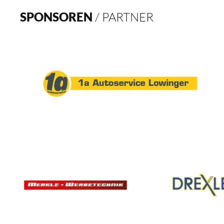
SPONSOREN
/ PARTNER