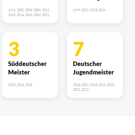
1962, 2002, 2003, 2009, 2012,
1998, 2012, 2013, 2016
2013, 2014, 2015, 2016, 2021
3
7
Süddeutscher
Deutscher
Meister
Jugendmeister
2013, 2014, 2015
2010, 2012, 2013, 2014, 2015,
2021, 2022