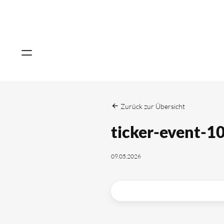
Zurück zur Übersicht
ticker-event-1
09.05.2026