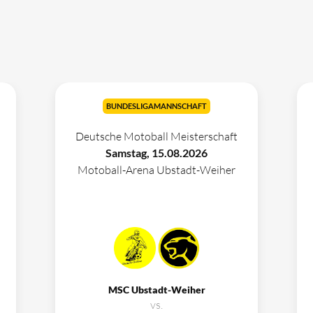
BUNDESLIGAMANNSCHAFT
Deutsche Motoball Meisterschaft
Samstag, 15.08.2026
Motoball-Arena Ubstadt-Weiher
MSC Ubstadt-Weiher
vs.