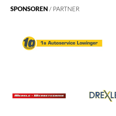
SPONSOREN
/ PARTNER