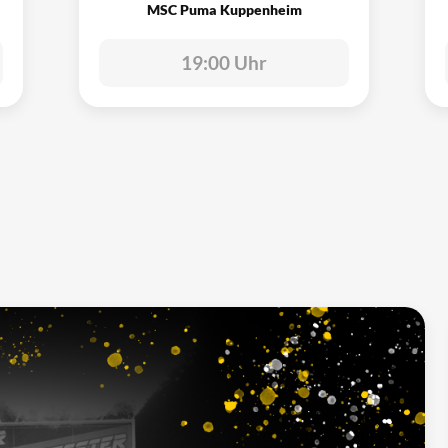
MSC Puma Kuppenheim
19:00 Uhr