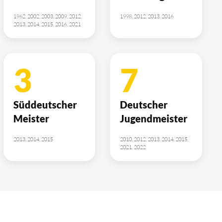
1962, 2002, 2003, 2009, 2012,
1998, 2012, 2013, 2016
2013, 2014, 2015, 2016, 2021
3
7
Süddeutscher
Deutscher
Meister
Jugendmeister
2013, 2014, 2015
2010, 2012, 2013, 2014, 2015,
2021, 2022