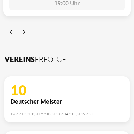
19:00 Uhr
VEREINS
ERFOLGE
10
Deutscher Meister
1962, 2002, 2003, 2009, 2012, 2013, 2014, 2015, 2016, 2021