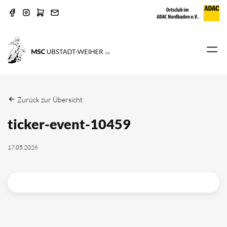
Zurück zur Übersicht
ticker-event-10459
17.05.2026