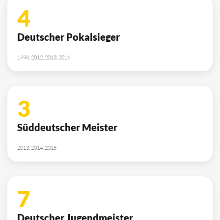
4
Deutscher Pokalsieger
1998, 2012, 2013, 2016
3
Süddeutscher Meister
2013, 2014, 2015
7
Deutscher Jugendmeister