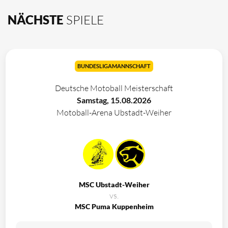
NÄCHSTE
SPIELE
BUNDESLIGAMANNSCHAFT
Deutsche Motoball Meisterschaft
Samstag, 15.08.2026
Motoball-Arena Ubstadt-Weiher
MSC Ubstadt-Weiher
vs.
MSC Puma Kuppenheim