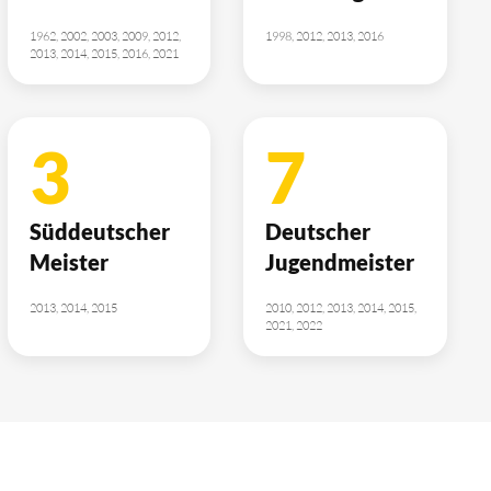
1962, 2002, 2003, 2009, 2012,
1998, 2012, 2013, 2016
2013, 2014, 2015, 2016, 2021
3
7
Süddeutscher
Deutscher
Meister
Jugendmeister
2013, 2014, 2015
2010, 2012, 2013, 2014, 2015,
2021, 2022