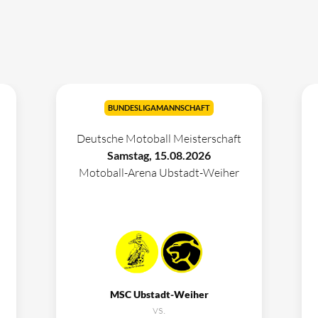
BUNDESLIGAMANNSCHAFT
Deutsche Motoball Meisterschaft
Samstag, 15.08.2026
Motoball-Arena Ubstadt-Weiher
MSC Ubstadt-Weiher
vs.