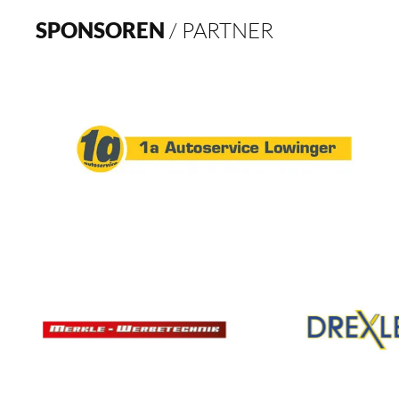
SPONSOREN
/ PARTNER