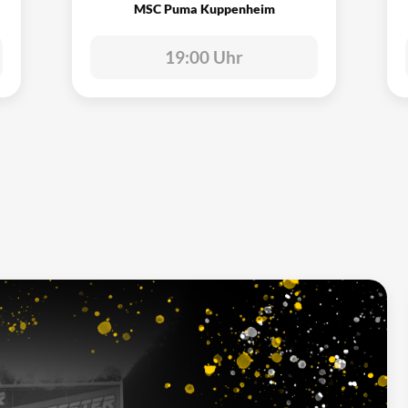
MSC Puma Kuppenheim
19:00 Uhr