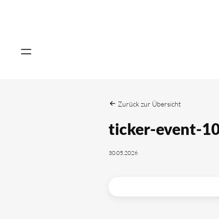
Zurück zur Übersicht
ticker-event-1
30.05.2026