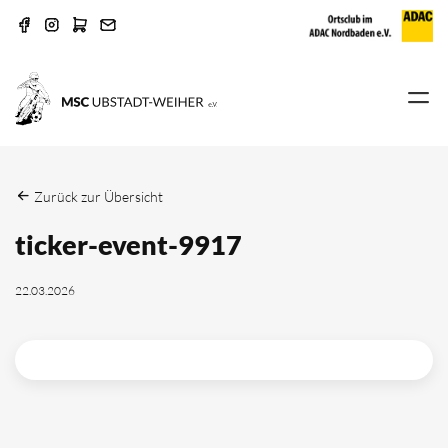
Zurück zur Übersicht
ticker-event-9917
22.03.2026