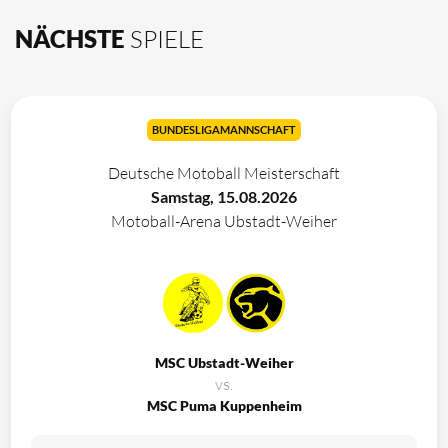
NÄCHSTE
SPIELE
BUNDESLIGAMANNSCHAFT
Deutsche Motoball Meisterschaft
Samstag, 15.08.2026
Motoball-Arena Ubstadt-Weiher
MSC Ubstadt-Weiher
vs.
MSC Puma Kuppenheim