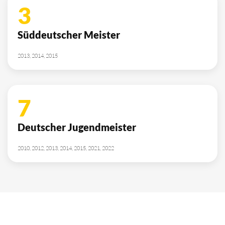
3
Süddeutscher Meister
2013, 2014, 2015
7
Deutscher Jugendmeister
2010, 2012, 2013, 2014, 2015, 2021, 2022