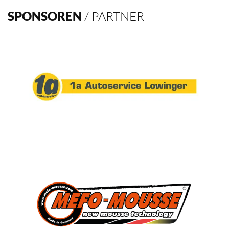
SPONSOREN
/ PARTNER