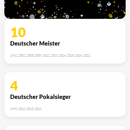
10
Deutscher Meister
1962, 2002, 2003, 2009, 2012, 2013, 2014, 2015, 2016, 2021
4
Deutscher Pokalsieger
1998, 2012, 2013, 2016