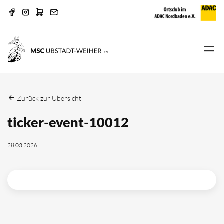
Zurück zur Übersicht
ticker-event-10012
28.03.2026