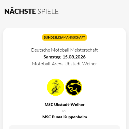
NÄCHSTE
SPIELE
BUNDESLIGAMANNSCHAFT
Deutsche Motoball Meisterschaft
Samstag, 15.08.2026
Motoball-Arena Ubstadt-Weiher
MSC Ubstadt-Weiher
vs.
MSC Puma Kuppenheim