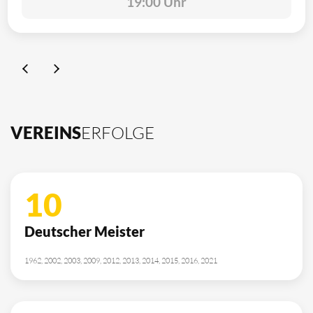
19:00 Uhr
VEREINS
ERFOLGE
10
Deutscher Meister
1962, 2002, 2003, 2009, 2012, 2013, 2014, 2015, 2016, 2021