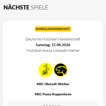
NÄCHSTE
SPIELE
BUNDESLIGAMANNSCHAFT
Deutsche Motoball Meisterschaft
Samstag, 15.08.2026
Motoball-Arena Ubstadt-Weiher
MSC Ubstadt-Weiher
vs.
MSC Puma Kuppenheim