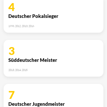
4
Deutscher Pokalsieger
1998, 2012, 2013, 2016
3
Süddeutscher Meister
2013, 2014, 2015
7
Deutscher Jugendmeister