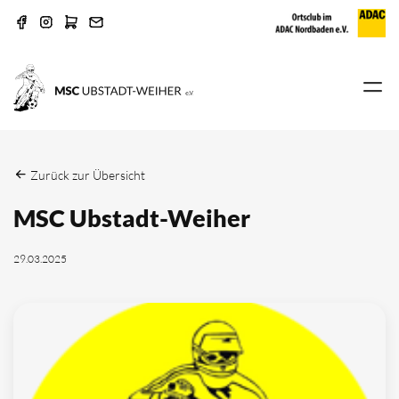
Zurück zur Übersicht
MSC Ubstadt-Weiher
29.03.2025