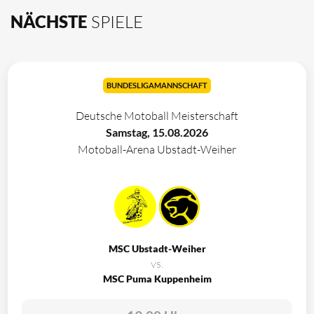
NÄCHSTE
SPIELE
BUNDESLIGAMANNSCHAFT
Deutsche Motoball Meisterschaft
Samstag, 15.08.2026
Motoball-Arena Ubstadt-Weiher
MSC Ubstadt-Weiher
vs.
MSC Puma Kuppenheim