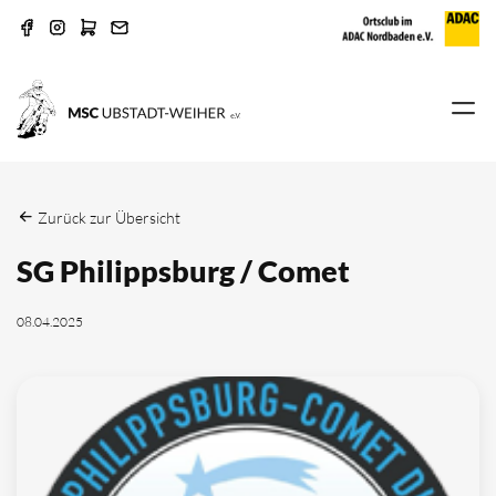
Zurück zur Übersicht
SG Philippsburg / Comet
08.04.2025