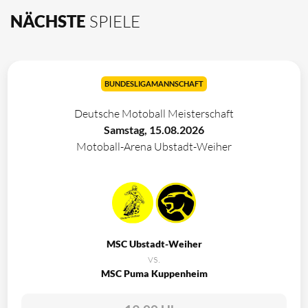
NÄCHSTE
SPIELE
BUNDESLIGAMANNSCHAFT
Deutsche Motoball Meisterschaft
Samstag, 15.08.2026
Motoball-Arena Ubstadt-Weiher
MSC Ubstadt-Weiher
vs.
MSC Puma Kuppenheim