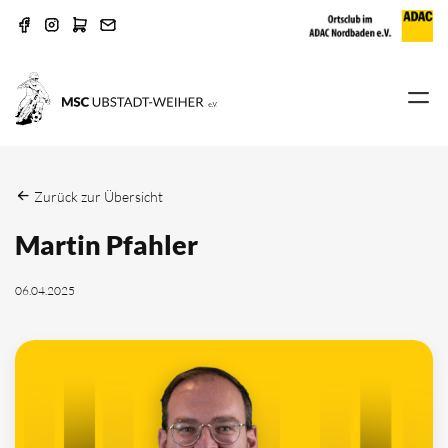
Zurück zur Übersicht
Martin Pfahler
06.04.2025