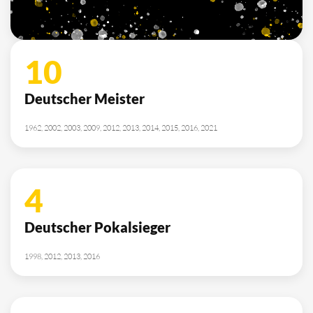
2010, 2012, 2013, 2014, 2015, 2021, 2022
SPONSOREN
/ PARTNER