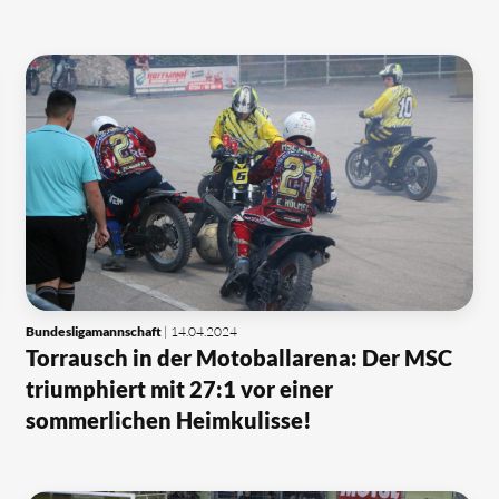
Bundesligamannschaft
| 14.04.2024
Torrausch in der Motoballarena: Der MSC
triumphiert mit 27:1 vor einer
sommerlichen Heimkulisse!