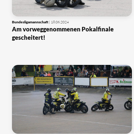
Bundesligamannschaft
| 18.06.2024
Am vorweggenommenen Pokalfinale
gescheitert!