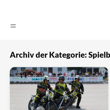
Archiv der Kategorie: Spiel