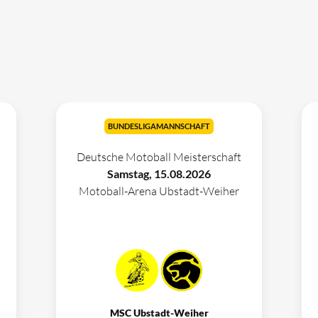
BUNDESLIGAMANNSCHAFT
Deutsche Motoball Meisterschaft
Samstag, 15.08.2026
Motoball-Arena Ubstadt-Weiher
MSC Ubstadt-Weiher