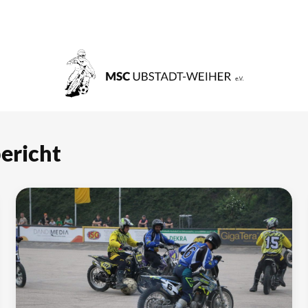
bericht