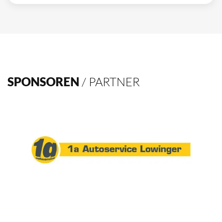
SPONSOREN
/ PARTNER