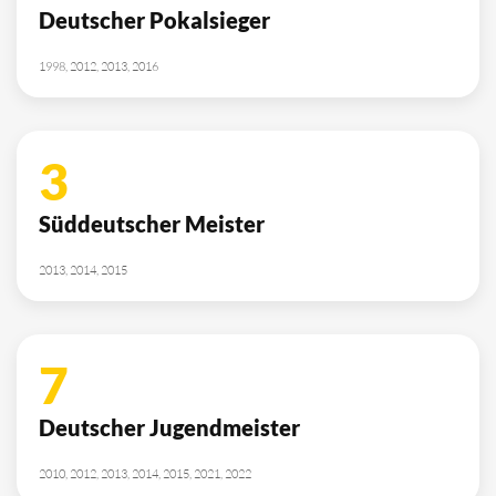
Deutscher Pokalsieger
1998, 2012, 2013, 2016
3
Süddeutscher Meister
2013, 2014, 2015
7
Deutscher Jugendmeister
2010, 2012, 2013, 2014, 2015, 2021, 2022