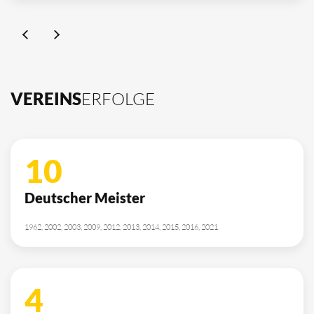
VEREINS
ERFOLGE
10
Deutscher Meister
1962, 2002, 2003, 2009, 2012, 2013, 2014, 2015, 2016, 2021
4