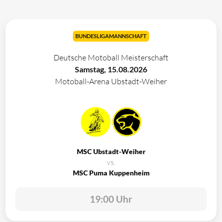
BUNDESLIGAMANNSCHAFT
Deutsche Motoball Meisterschaft
Samstag, 15.08.2026
Motoball-Arena Ubstadt-Weiher
MSC Ubstadt-Weiher
vs.
MSC Puma Kuppenheim
19:00 Uhr