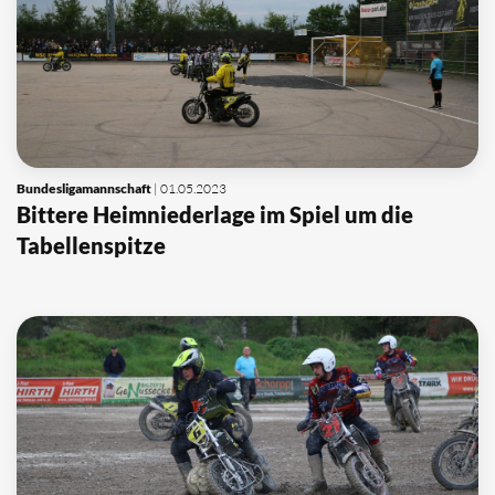
Bundesligamannschaft
| 01.05.2023
Bittere Heimniederlage im Spiel um die
Tabellenspitze