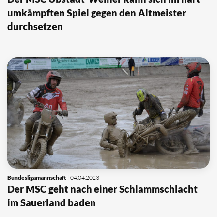
umkämpften Spiel gegen den Altmeister
durchsetzen
Bundesligamannschaft
| 04.04.2023
Der MSC geht nach einer Schlammschlacht
im Sauerland baden