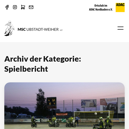
Archiv der Kategorie:
Spielbericht