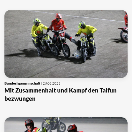
Bundesligamannschaft
| 28.03.2023
Mit Zusammenhalt und Kampf den Taifun
bezwungen