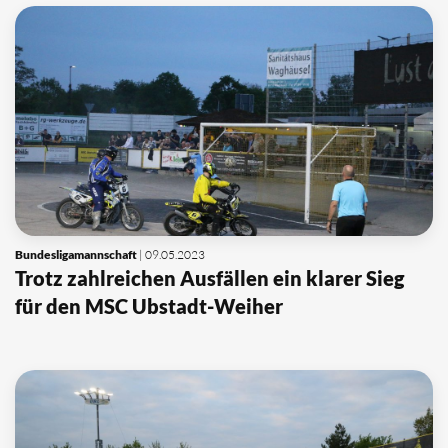
Bundesligamannschaft
| 09.05.2023
Trotz zahlreichen Ausfällen ein klarer Sieg
für den MSC Ubstadt-Weiher