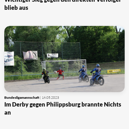
blieb aus
Bundesligamannschaft
| 16.05.2023
Im Derby gegen Philippsburg brannte Nichts
an