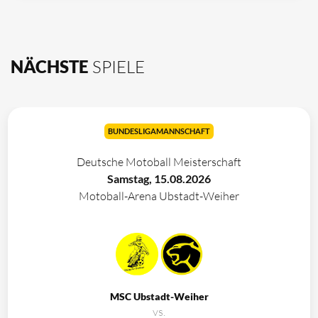
NÄCHSTE
SPIELE
BUNDESLIGAMANNSCHAFT
Deutsche Motoball Meisterschaft
Samstag, 15.08.2026
Motoball-Arena Ubstadt-Weiher
MSC Ubstadt-Weiher
vs.