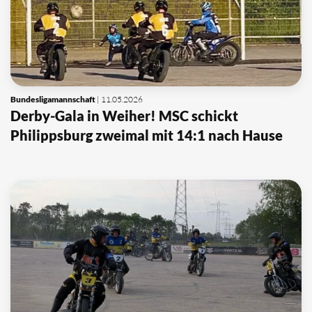
Bundesligamannschaft
| 11.05.2026
Derby-Gala in Weiher! MSC schickt
Philippsburg zweimal mit 14:1 nach Hause