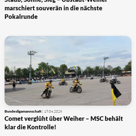
marschiert souverän in die nächste
Pokalrunde
Bundesligamannschaft
| 19.04.2026
Comet verglüht über Weiher – MSC behält
klar die Kontrolle!