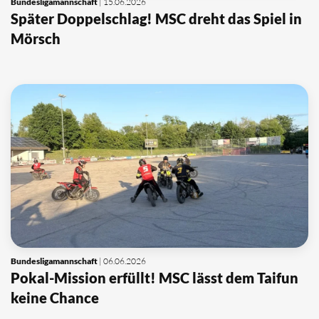
Bundesligamannschaft
| 15.06.2026
Später Doppelschlag! MSC dreht das Spiel in
Mörsch
Bundesligamannschaft
| 06.06.2026
Pokal-Mission erfüllt! MSC lässt dem Taifun
keine Chance