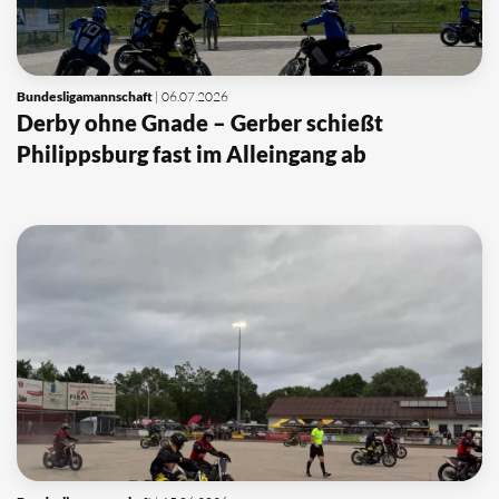
Bundesligamannschaft
| 06.07.2026
Derby ohne Gnade – Gerber schießt
Philippsburg fast im Alleingang ab