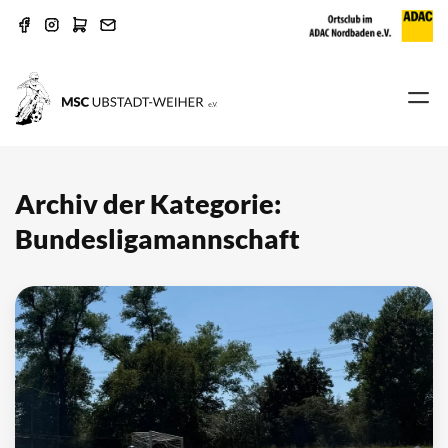
Archiv der Kategorie:
Bundesligamannschaft