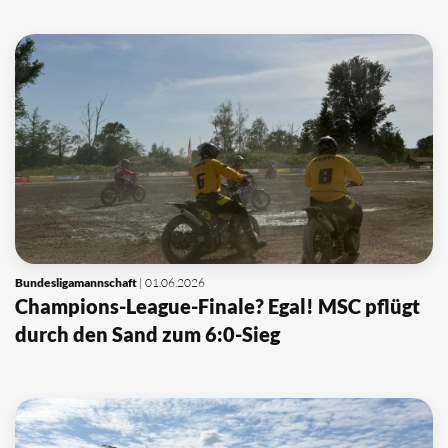
Bundesligamannschaft
| 01.06.2026
Champions-League-Finale? Egal! MSC pflügt
durch den Sand zum 6:0-Sieg