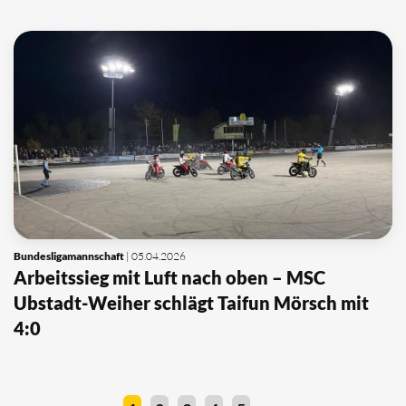
Bundesligamannschaft
| 05.04.2026
Arbeitssieg mit Luft nach oben – MSC
Ubstadt-Weiher schlägt Taifun Mörsch mit
4:0